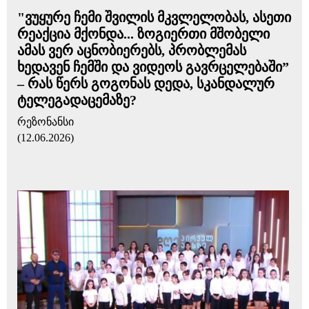
"ვუყურე ჩემი შვილის მკვლელობას, ასეთი
რეაქცია მქონდა... ზოგიერთი მშობელი
ამას ვერ აცნობიერებს, პრობლემას
ხედავენ ჩემში და ვიდეოს გავრცელებაში”
– რას წერს გოგონას დედა, სკანდალურ
ტელეგადაცემაზე?
რეზონანსი
(12.06.2026)