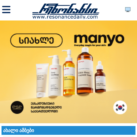
ახალი ამბები