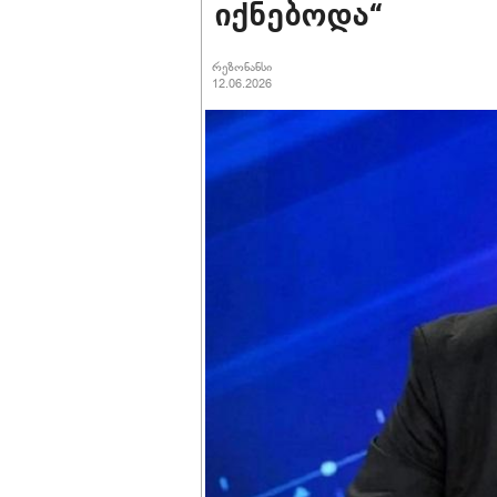
იქნებოდა“
რეზონანსი
12.06.2026