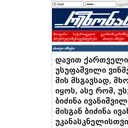
ავტორ
მთავარი
|
საქართველო
|
ეკონომიკა/ბიზნე
პრესრელიზები/ტენდერები
|
ახალი ამბები
ახალი ამბები
დავით ქართველი
უსუფაშვილი ვინმე
მის მსგავსად, მ
იყოს, ასე რომ, 
ბიძინა ივანიშვილ
მისგან ბიძინა ივ
უკანასკნელისთვ