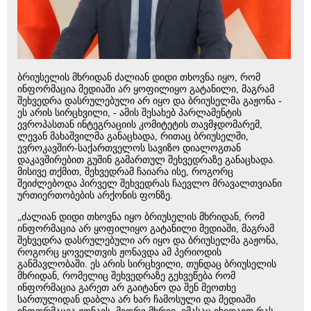
ბრიუსელის მხრიდან ძალიან დიდი თხოვნა იყო, რომ
ინფორმაცია მედიაში არ ყოფილიყო გატანილი, მაგრამ
შეხვედრა დასრულებული არ იყო და ბრიუსელმა გაჟონა -
ეს არის სირცხვილი, - ამის შესახებ პარლამენტის
ევროპასთან ინტეგრაციის კომიტეტის თავმჯდომარემ,
ლევან მახაშვილმა განაცხადა, რითაც ბრიუსელში,
ევროკავშირ-საქართველოს სავიზო დიალოგთან
დაკავშირებით გუშინ გამართულ შეხვედრაზე განაცხადა.
მისივე თქმით, შეხვედრამ ჩაიარა ისე, როგორც
შეიძლებოდა პირველ შეხვედრას ჩაევლო მრავალთვიანი
ურთიერთობების არქონის ფონზე.
„ძალიან დიდი თხოვნა იყო ბრიუსელის მხრიდან, რომ
ინფორმაცია არ ყოფილიყო გატანილი მედიაში, მაგრამ
შეხვედრა დასრულებული არ იყო და ბრიუსელმა გაჟონა,
როგორც ყოველთვის ჟონავდა ამ პერიოდის
განმავლობაში. ეს არის სირცხვილი, თუნდაც ბრიუსელის
მხრიდან, რომელიც შეხვედრაზე გეხვეწება რომ
ინფორმაცია გარეთ არ გაიტანო და შენ მეოთხე
სართულიდან დაბლა არ ხარ ჩამოსული და მედიაში