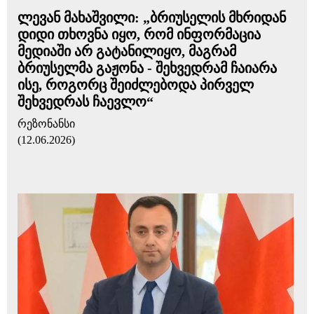
ლევან მახაშვილი: „ბრიუსელის მხრიდან
დიდი თხოვნა იყო, რომ ინფორმაცია
მედიაში არ გატანილიყო, მაგრამ
ბრიუსელმა გაჟონა - შეხვედრამ ჩაიარა
ისე, როგორც შეიძლებოდა პირველ
შეხვედრას ჩაევლო“
რეზონანსი
(12.06.2026)