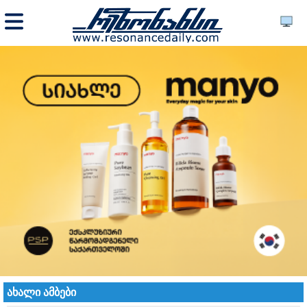
ახალი ამბები