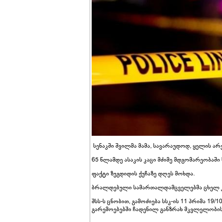
სენაკში შვილმა მამა, სავარაუდოდ, ყელის არე
65 წლამდე ასაკის კაცი მძიმე მდგომარეობაში
ფაქტი ზუგდიდის ქუჩაზე დღეს მოხდა.
ბრალდებული სამართალდამცველებმა ცხელ კ
შსს-ს ცნობით, გამოძიება სსკ-ის 11 პრიმა 19
გარემოებებში ჩადენილ განზრახ მკვლელობი