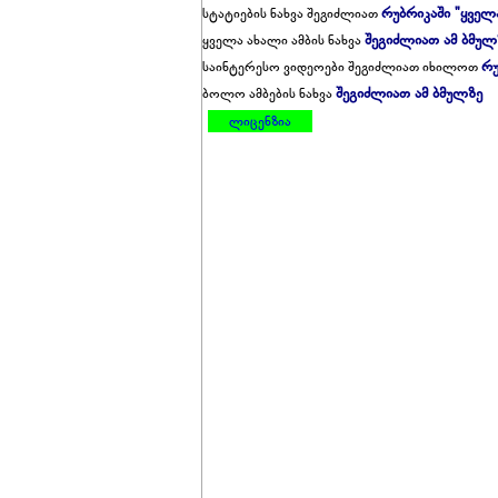
რუბრიკაში "ყველ
სტატიების ნახვა შეგიძლიათ
შეგიძლიათ ამ ბმულ
ყველა ახალი ამბის ნახვა
რუ
საინტერესო ვიდეოები შეგიძლიათ იხილოთ
შეგიძლიათ ამ ბმულზე
ბოლო ამბების ნახვა
ლიცენზია