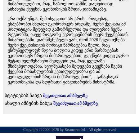
მიმართულებით, რაც, საბოლოო ჯამში, დადებითად
აისახება ქვეყნის ეკონომიკის ზრდის დინამიკაზე.
„რა თქმა უნდა, შემთხვევითი არ არის - როდესაც
ვსაუბრობთ მაღალ ეკონომიკურ ზრდაზე, ჩვენი ქვეყანა ამ
პოლიტიკის შედეგად გამორჩეულია და ლიდერია ჩვენს
რეგიონში, ისევე როგორც ევროკავშირის წევრ ქვეყნებთან
მიმართებაში. დარწმუნებული ვარ, რომ 2026 წელი იქნება
ჩვენი ქვეყნისთვის მორიგი წარმატების წელი, რაც
უზრუნველყოფს წლის ბოლოს კიდევ ერთ წარმატებას
ეკონომიკურ ზრდის მიმართულებით, გვექნება კიდევ უფრო
მეტად ხელშესახები შედეგები და, რაც ყველაზე
მნიშვნელოვანია, ხელშესახები შედეგები გვექნება ჩვენი
ქვეყნის მოსახლეობის კეთილდღეობის და ამ
კეთილდღეობის ზრდის მიმართულებით", - განაცხადა
ეკონომიკისა და მდგრადი განვითარების მინისტრმა.
სტატიების ნახვა
შეგიძლიათ ამ ბმულზე
ახალი ამბების ნახვა
შეგიძლიათ ამ ბმულზე
Copyright © 2006-2026 by Resonance ltd. . All rights reserved