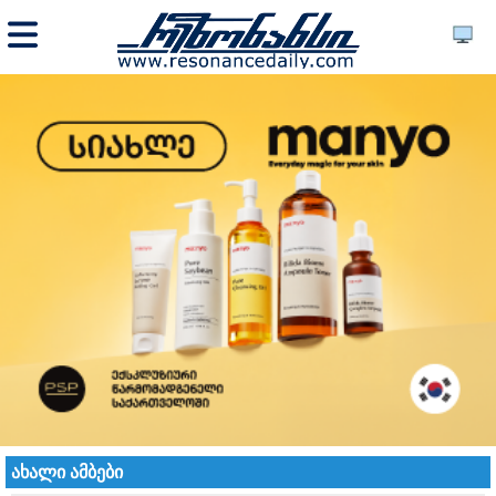
ახალი ამბები