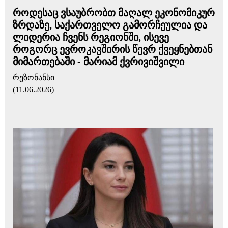
როდესაც ვსაუბრობთ მაღალ ეკონომიკურ
ზრდაზე, საქართველო გამორჩეულია და
ლიდერია ჩვენს რეგიონში, ისევე
როგორც ევროკავშირის წევრ ქვეყნებთან
მიმართებაში - მარიამ ქვრივიშვილი
რეზონანსი
(11.06.2026)