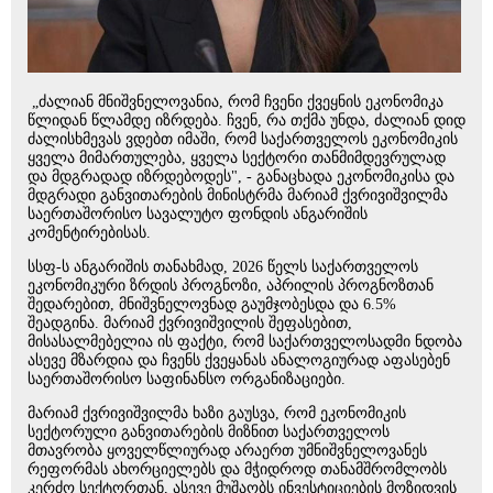
„ძალიან მნიშვნელოვანია, რომ ჩვენი ქვეყნის ეკონომიკა
წლიდან წლამდე იზრდება. ჩვენ, რა თქმა უნდა, ძალიან დიდ
ძალისხმევას ვდებთ იმაში, რომ საქართველოს ეკონომიკის
ყველა მიმართულება, ყველა სექტორი თანმიმდევრულად
და მდგრადად იზრდებოდეს", - განაცხადა ეკონომიკისა და
მდგრადი განვითარების მინისტრმა მარიამ ქვრივიშვილმა
საერთაშორისო სავალუტო ფონდის ანგარიშის
კომენტირებისას.
სსფ-ს ანგარიშის თანახმად, 2026 წელს საქართველოს
ეკონომიკური ზრდის პროგნოზი, აპრილის პროგნოზთან
შედარებით, მნიშვნელოვნად გაუმჯობესდა და 6.5%
შეადგინა. მარიამ ქვრივიშვილის შეფასებით,
მისასალმებელია ის ფაქტი, რომ საქართველოსადმი ნდობა
ასევე მზარდია და ჩვენს ქვეყანას ანალოგიურად აფასებენ
საერთაშორისო საფინანსო ორგანიზაციები.
მარიამ ქვრივიშვილმა ხაზი გაუსვა, რომ ეკონომიკის
სექტორული განვითარების მიზნით საქართველოს
მთავრობა ყოველწლიურად არაერთ უმნიშვნელოვანეს
რეფორმას ახორციელებს და მჭიდროდ თანამშრომლობს
კერძო სექტორთან, ასევე მუშაობს ინვესტიციების მოზიდვის