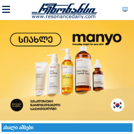
ახალი ამბები