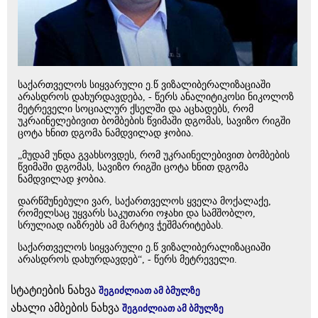
საქართველოს სიყვარული ე.წ ვიზალიბერალიზაციაში
არასდროს დახურდავდება, - წერს ანალიტიკოსი ნიკოლოზ
მეტრეველი სოციალურ ქსელში და აცხადებს, რომ
უკრაინელებივით ბომბების წვიმაში დგომას, სავიზო რიგში
ცოტა ხნით დგომა ნამდვილად ჯობია.
„მუდამ უნდა გვახსოვდეს, რომ უკრაინელებივით ბომბების
წვიმაში დგომას, სავიზო რიგში ცოტა ხნით დგომა
ნამდვილად ჯობია.
დარწმუნებული ვარ, საქართველოს ყველა მოქალაქე,
რომელსაც უყვარს საკუთარი ოჯახი და სამშობლო,
სრულიად იაზრებს ამ მარტივ ჭეშმარიტებას.
საქართველოს სიყვარული ე.წ ვიზალიბერალიზაციაში
არასდროს დახურდავდებ“, - წერს მეტრეველი.
სტატიების ნახვა
შეგიძლიათ ამ ბმულზე
ახალი ამბების ნახვა
შეგიძლიათ ამ ბმულზე