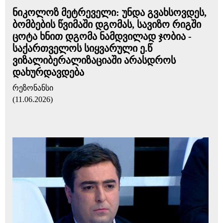
ნიკოლოზ მეტრეველი: უნდა გვახსოვდეს,
ბომბების წვიმაში დგომას, სავიზო რიგში
ცოტა ხნით დგომა ნამდვილად ჯობია -
საქართველოს სიყვარული ე.წ
ვიზალიბერალიზაციაში არასდროს
დახურდავდება
რეზონანსი
(11.06.2026)