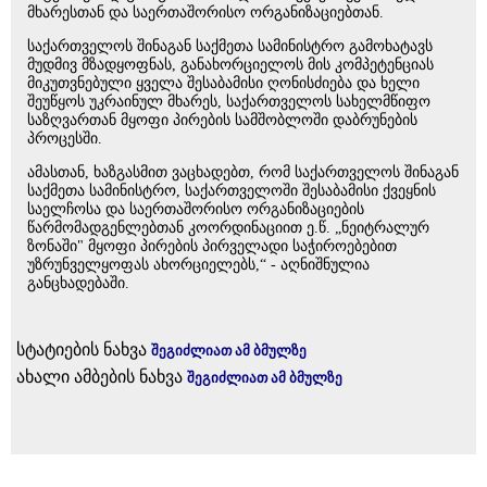
მხარესთან და საერთაშორისო ორგანიზაციებთან.
საქართველოს შინაგან საქმეთა სამინისტრო გამოხატავს
მუდმივ მზადყოფნას, განახორციელოს მის კომპეტენციას
მიკუთვნებული ყველა შესაბამისი ღონისძიება და ხელი
შეუწყოს უკრაინულ მხარეს, საქართველოს სახელმწიფო
საზღვართან მყოფი პირების სამშობლოში დაბრუნების
პროცესში.
ამასთან, ხაზგასმით ვაცხადებთ, რომ საქართველოს შინაგან
საქმეთა სამინისტრო, საქართველოში შესაბამისი ქვეყნის
საელჩოსა და საერთაშორისო ორგანიზაციების
წარმომადგენლებთან კოორდინაციით ე.წ. „ნეიტრალურ
ზონაში" მყოფი პირების პირველადი საჭიროებებით
უზრუნველყოფას ახორციელებს,“ - აღნიშნულია
განცხადებაში.
სტატიების ნახვა
შეგიძლიათ ამ ბმულზე
ახალი ამბების ნახვა
შეგიძლიათ ამ ბმულზე