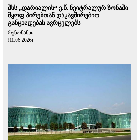
შსს „დარიალის“ ე.წ. ნეიტრალურ ზონაში
მყოფ პირებთან დაკავშირებით
განცხადებას ავრცელებს
რეზონანსი
(11.06.2026)