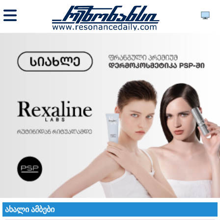
ახალი ამბები