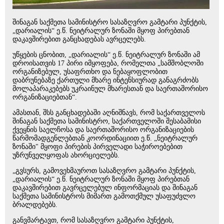
შინაგან საქმეთა სამინისტრო სასაზღვრო გამტარი პუნქტის,
„დარიალის“ ე.წ. ნეიტრალურ ზონაში მყოფ პირებთან
დაკავშირებით განცხადებას ავრცელებს.
უწყების ცნობით, „დარიალის“ ე.წ. ნეიტრალურ ზონაში ამ
დროისათვის 17 პირი იმყოფება, რომელთა „სამშობლოში
ორგანიზებულ, უსაფრთხო და ნებაყოფლობით
დაბრუნებაზე ქართული მხარე ინტენსიურად განაგრძობს
მოლაპარაკებებს უკრაინულ მხარესთან და საერთაშორისო
ორგანიზაციებთან“.
ამასთან, შსს განცხადებაში აღნიშნავს, რომ საქართველოს
შინაგან საქმეთა სამინისტრო, საქართველოში შესაბამისი
ქვეყნის საელჩოსა და საერთაშორისო ორგანიზაციების
წარმომადგენლებთან კოორდინაციით ე.წ. „ნეიტრალურ
ზონაში" მყოფი პირების პირველადი საჭიროებებით
უზრუნველყოფას ახორციელებს.
„გვსურს, გამოვეხმაუროთ სასაზღვრო გამტარი პუნქტის,
„დარიალის“ ე.წ. ნეიტრალურ ზონაში მყოფ პირებთან
დაკავშირებით გავრცელებულ ინფორმაციას და შინაგან
საქმეთა სამინისტროს მიმართ გამოთქმულ უსაფუძვლო
ბრალდებებს.
განვმარტავთ, რომ სასაზღვრო გამტარი პუნქტის,