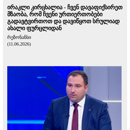
ირაკლი კირცხალია - ჩვენ დავაფიქსირეთ
მზაობა, რომ ჩვენი ურთიერთობები
გადავტვირთოთ და დავიწყოთ სრულიად
ახალი ფურცლიდან
რეზონანსი
(11.06.2026)