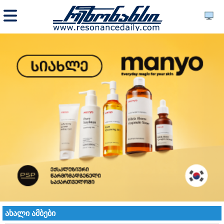
ახალი ამბები