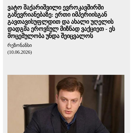
ვატო შაქარიშვილი ევროკავშირში
გაწევრიანებაზე: ერთი იმპერიისგან
გავთავისუფლდით და ახალი უღელის
დადგმა ეროვნულ მიზნად ვაქციეთ - ეს
მოცემულობა უნდა შეიცვალოს
რეზონანსი
(10.06.2026)