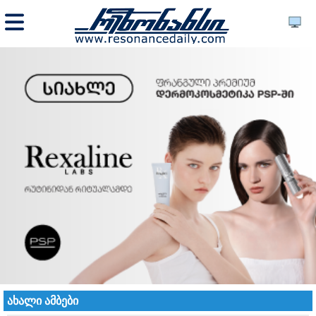
ახალი ამბები