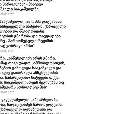
 პიროვნება“ - მიხეილ
შვილი სააკაშვილზე
08.08.2026
პაპუაშვილი: „ამ ომმა დაგვანახა
ნსხვავებული სამყარო, ქართველი
აცების და მშვიდობიანი
ეობის გმირობა და თავდადება
რე - მარიონეტული რეჟიმის
ატეობრივი არსი“
08.08.2026
რი: „ანწუხელიძე არის გმირი,
მაც თავი დადო სამშობლოსთვის,
ნებით გამოვიდა სააკაშვილი და
თავზე დაიბრალა ანწუხელიძის
ა, სამარცხვინო სიტყვები თქვა,
, სააკაშვილისთვის შეგინებას თუ
ამგვარს სთხოვდნენ მას“
08.08.2026
 ყაველაშვილი: „არ არსებობს
ა, სადაც ვინმეს წარმოუდგენია,
ქართველო აფხაზეთისა და