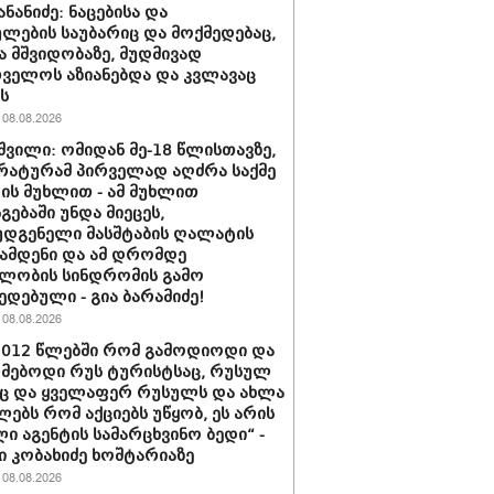
ნანიძე: ნაცებისა და
ულების საუბარიც და მოქმედებაც,
ა მშვიდობაზე, მუდმივად
ველოს აზიანებდა და კვლავაც
ს
08.08.2026
შვილი: ომიდან მე-18 წლისთავზე,
ატურამ პირველად აღძრა საქმე
ს მუხლით - ამ მუხლით
გებაში უნდა მიეცეს,
დგენელი მასშტაბის ღალატის
ჩამდენი და ამ დრომდე
ლობის სინდრომის გამო
ედებული - გია ბარამიძე!
08.08.2026
2012 წლებში რომ გამოდიოდი და
მებოდი რუს ტურისტსაც, რუსულ
ც და ყველაფერ რუსულს და ახლა
ებს რომ აქციებს უწყობ, ეს არის
ი აგენტის სამარცხვინო ბედი“ -
 კობახიძე ხოშტარიაზე
08.08.2026