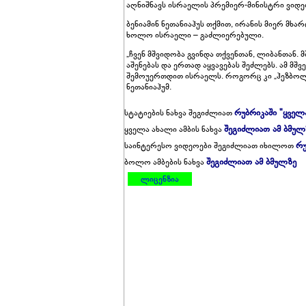
აღნიშნავს ისრაელის პრემიერ-მინისტრი ვიდე
ბენიამინ ნეთანიაჰუს თქმით, ირანის მიერ მხ
ხოლო ისრაელი – გაძლიერებული.
„ჩვენ მშვიდობა გვინდა თქვენთან, ლიბანთან. 
აშენებას და ერთად აყვავებას შეძლებს. ამ მ
შემოუერთდით ისრაელს. როგორც კი „ჰეზბოლა
ნეთანიაჰუმ.
რუბრიკაში "ყველ
სტატიების ნახვა შეგიძლიათ
შეგიძლიათ ამ ბმულ
ყველა ახალი ამბის ნახვა
რუ
საინტერესო ვიდეოები შეგიძლიათ იხილოთ
შეგიძლიათ ამ ბმულზე
ბოლო ამბების ნახვა
ლიცენზია