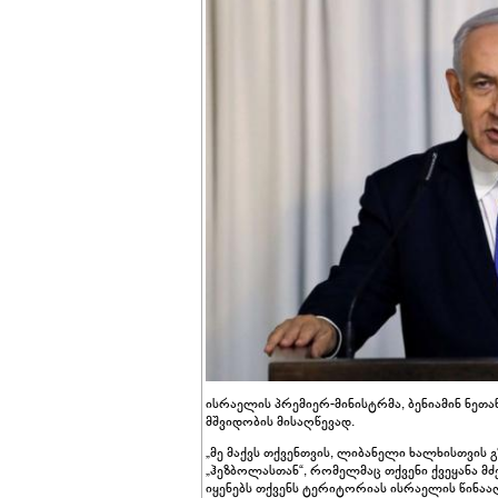
ისრაელის პრემიერ-მინისტრმა, ბენიამინ ნეთ
მშვიდობის მისაღწევად.
„მე მაქვს თქვენთვის, ლიბანელი ხალხისთვის 
„ჰეზბოლასთან“, რომელმაც თქვენი ქვეყანა მ
იყენებს თქვენს ტერიტორიას ისრაელის წინა