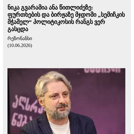
ნიკა გვარამია ანა წითლიძეზე:
ფურთხების და ბირჟაზე მჯდომი „სემიჩკის
მჭამელ“ პოლიტიკოსის რანგს ვერ
გასცდა
რეზონანსი
(10.06.2026)