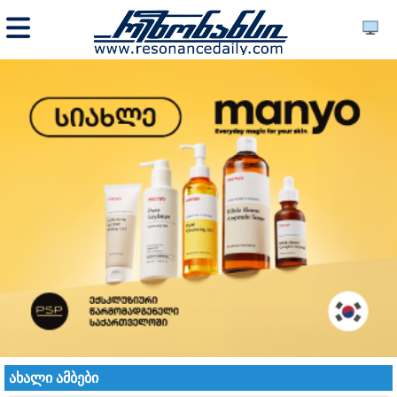
ახალი ამბები