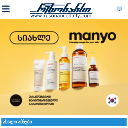
ახალი ამბები