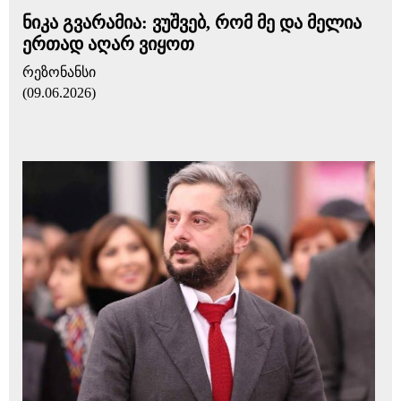
ნიკა გვარამია: ვუშვებ, რომ მე და მელია
ერთად აღარ ვიყოთ
რეზონანსი
(09.06.2026)