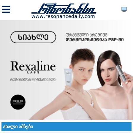
ახალი ამბები