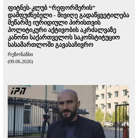
ფიტნეს-კლუბ “რეფორმერის”
დამფუძნებელი - მივიღე გადაწყვეტილება
მეწარმე იურიდიული პირისთვის
პოლიტიკური აქტივობის აკრძალვაზე
კანონი საქართველოს საკონსტიტუციო
სასამართლოში გავასაჩივრო
რეზონანსი
(09.06.2026)