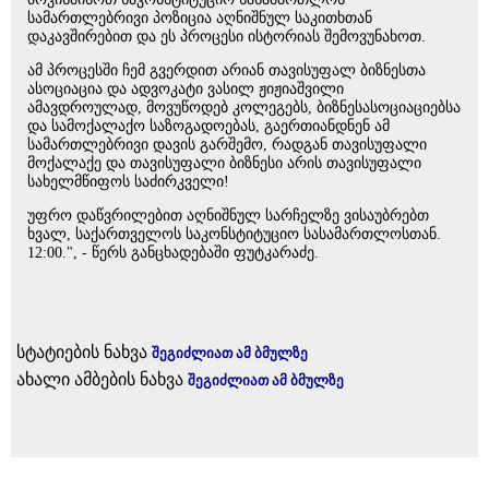
სამართლებრივი პოზიცია აღნიშნულ საკითხთან
დაკავშირებით და ეს პროცესი ისტორიას შემოვუნახოთ.
ამ პროცესში ჩემ გვერდით არიან თავისუფალ ბიზნესთა
ასოციაცია და ადვოკატი ვასილ ჟიჟიაშვილი
ამავდროულად, მოვუწოდებ კოლეგებს, ბიზნესასოციაციებსა
და სამოქალაქო საზოგადოებას, გაერთიანდნენ ამ
სამართლებრივი დავის გარშემო, რადგან თავისუფალი
მოქალაქე და თავისუფალი ბიზნესი არის თავისუფალი
სახელმწიფოს საძირკველი!
უფრო დაწვრილებით აღნიშნულ სარჩელზე ვისაუბრებთ
ხვალ, საქართველოს საკონსტიტუციო სასამართლოსთან.
12:00.", - წერს განცხადებაში ფუტკარაძე.
სტატიების ნახვა
შეგიძლიათ ამ ბმულზე
ახალი ამბების ნახვა
შეგიძლიათ ამ ბმულზე