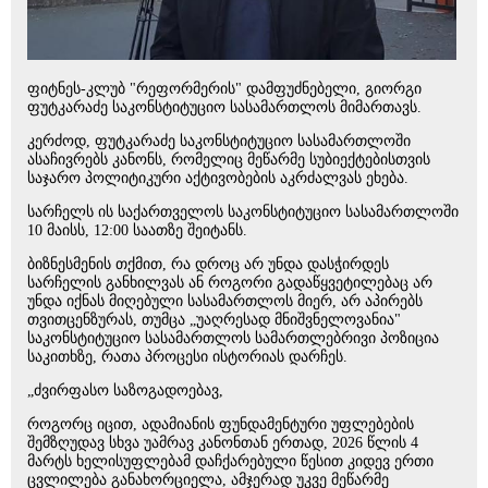
ფიტნეს-კლუბ "რეფორმერის" დამფუძნებელი, გიორგი
ფუტკარაძე საკონსტიტუციო სასამართლოს მიმართავს.
კერძოდ, ფუტკარაძე საკონსტიტუციო სასამართლოში
ასაჩივრებს კანონს, რომელიც მეწარმე სუბიექტებისთვის
საჯარო პოლიტიკური აქტივობების აკრძალვას ეხება.
სარჩელს ის საქართველოს საკონსტიტუციო სასამართლოში
10 მაისს, 12:00 საათზე შეიტანს.
ბიზნესმენის თქმით, რა დროც არ უნდა დასჭირდეს
სარჩელის განხილვას ან როგორი გადაწყვეტილებაც არ
უნდა იქნას მიღებული სასამართლოს მიერ, არ აპირებს
თვითცენზურას, თუმცა „უაღრესად მნიშვნელოვანია"
საკონსტიტუციო სასამართლოს სამართლებრივი პოზიცია
საკითხზე, რათა პროცესი ისტორიას დარჩეს.
„ძვირფასო საზოგადოებავ,
როგორც იცით, ადამიანის ფუნდამენტური უფლებების
შემზღუდავ სხვა უამრავ კანონთან ერთად, 2026 წლის 4
მარტს ხელისუფლებამ დაჩქარებული წესით კიდევ ერთი
ცვლილება განახორციელა, ამჯერად უკვე მეწარმე