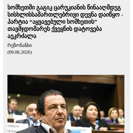
სომხეთში გაგიკ ცარუკიანის წინააღმდეგ
სისხლისსამართლებრივი დევნა დაიწყო -
პარტია “აყვავებული სომხეთის”
თავმჯდომარეს ქვეყნის დატოვება
აეკრძალა
რეზონანსი
(09.06.2026)