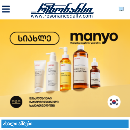
ახალი ამბები