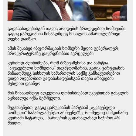
გადასახადებისგან თავის არიდების ბრალდებით სომხეთში
გაგიკ ცარუკიანის წინააღმდეგ სისხლისსამართლებრივი
დევნა დაიწყო.
ამის შესახებ ინფორმაციას სომხური მედია გენერალურ
პროკურატურაზე დაყრდნობით ავრცელებს.
კერძოდ აღინიშნება, რომ ბიზნესმენისა და პარტია
“აყვავებული სომხეთის” თავმჯდომარის, გაგიკ ცარუკიანის
წინააღმდეგ სისხლის სამართლის საქმე განსაკუთრებით
დიდი ოდენობით გადასახადებისგან თავის არიდების
მუხლით დაიწყო.
მის წინააღმდეგ აღკვეთის ღონისძიებად ქვეყნიდან გასვლის
აკრძალვა იქნა შერჩეული.
შეგახსენებთ, გაგიკ ცარუკიანის პარტიამ „აყვავებული
სომხეთი“ საპარლამენტო არჩევნებზე, რომელიც მიმდინარე
კვირაში ჩატარდა, . ბარიერის გადასალახად საჭირო 4%
მიიღო.