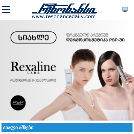
ახალი ამბები