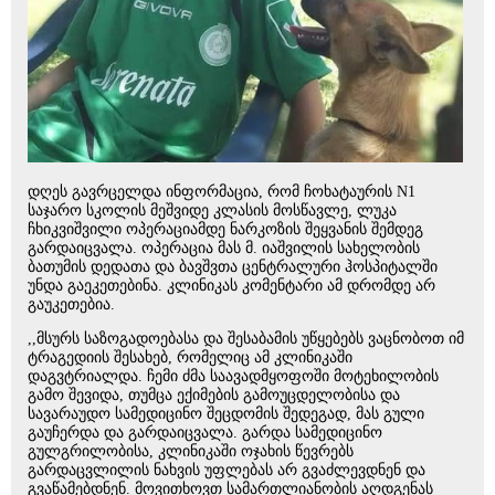
დღეს გავრცელდა ინფორმაცია, რომ ჩოხატაურის N1
საჯარო სკოლის მეშვიდე კლასის მოსწავლე, ლუკა
ჩხიკვიშვილი ოპერაციამდე ნარკოზის შეყვანის შემდეგ
გარდაიცვალა. ოპერაცია მას მ. იაშვილის სახელობის
ბათუმის დედათა და ბავშვთა ცენტრალური ჰოსპიტალში
უნდა გაეკეთებინა. კლინიკას კომენტარი ამ დრომდე არ
გაუკეთებია.
,,მსურს საზოგადოებასა და შესაბამის უწყებებს ვაცნობოთ იმ
ტრაგედიის შესახებ, რომელიც ამ კლინიკაში
დაგვტრიალდა. ჩემი ძმა საავადმყოფოში მოტეხილობის
გამო შევიდა, თუმცა ექიმების გამოუცდელობისა და
სავარაუდო სამედიცინო შეცდომის შედეგად, მას გული
გაუჩერდა და გარდაიცვალა. გარდა სამედიცინო
გულგრილობისა, კლინიკაში ოჯახის წევრებს
გარდაცვლილის ნახვის უფლებას არ გვაძლევდნენ და
გვაწამებდნენ. მოვითხოვთ სამართლიანობის აღდგენას