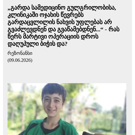
„გარდა სამედიცინო გულგრილობისა,
კლინიკაში ოჯახის წევრებს
გარდაცვლილის ნახვის უფლებას არ
გვაძლევდნენ და გვაწამებდნენ...“ - რას
წერს მარტივი ოპერაციის დროს
დაღუპული ბიჭის და?
რეზონანსი
(09.06.2026)