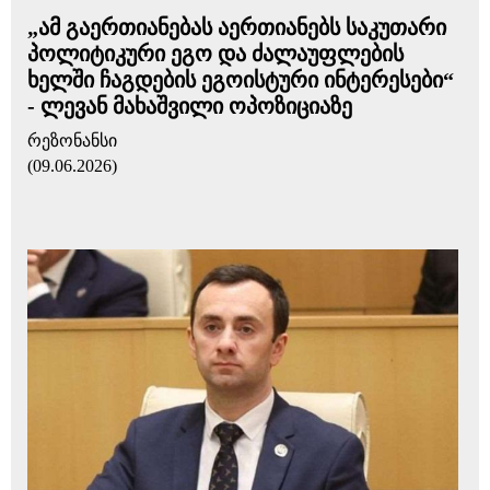
„ამ გაერთიანებას აერთიანებს საკუთარი
პოლიტიკური ეგო და ძალაუფლების
ხელში ჩაგდების ეგოისტური ინტერესები“
- ლევან მახაშვილი ოპოზიციაზე
რეზონანსი
(09.06.2026)