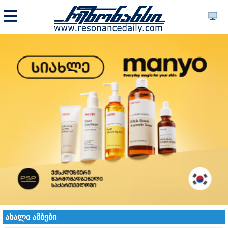
ახალი ამბები