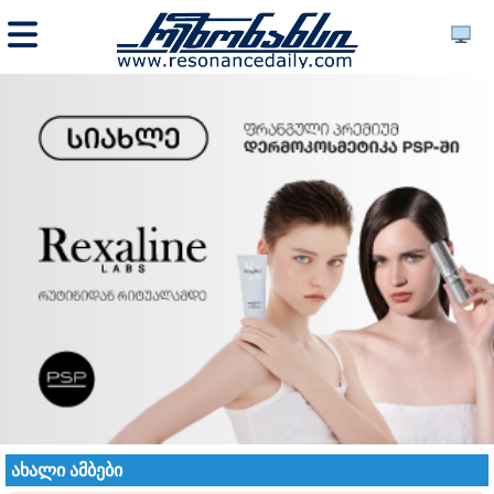
ახალი ამბები