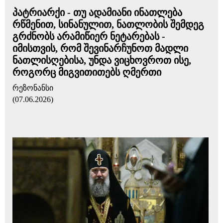
პატრიარქი - თუ ადამიანი ინათლება
რწმენით, სინანულით, ნათლობის შემდეგ
გრძნობს არამიწიერ ნეტარებას -
იმისთვის, რომ შევინარჩუნოთ მადლი
ნათლისღებისა, უნდა ვიცხოვროთ ისე,
როგორც მიგვითითებს ღმერთი
რეზონანსი
(07.06.2026)