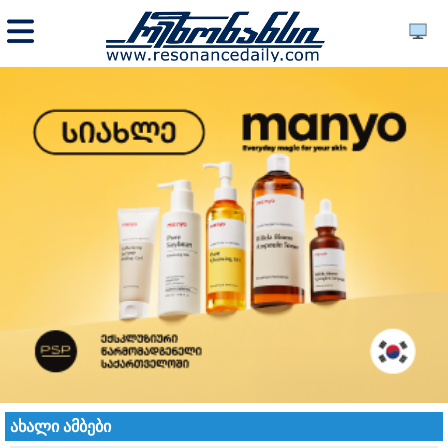
ახალი ამბები