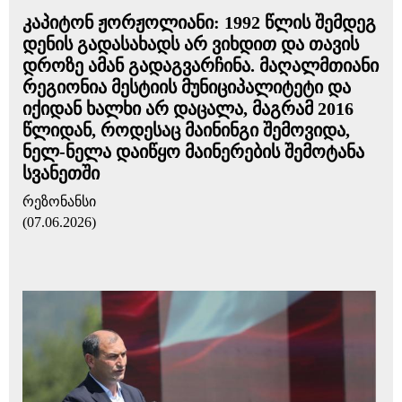
კაპიტონ ჟორჟოლიანი: 1992 წლის შემდეგ
დენის გადასახადს არ ვიხდით და თავის
დროზე ამან გადაგვარჩინა. მაღალმთიანი
რეგიონია მესტიის მუნიციპალიტეტი და
იქიდან ხალხი არ დაცალა, მაგრამ 2016
წლიდან, როდესაც მაინინგი შემოვიდა,
ნელ-ნელა დაიწყო მაინერების შემოტანა
სვანეთში
რეზონანსი
(07.06.2026)