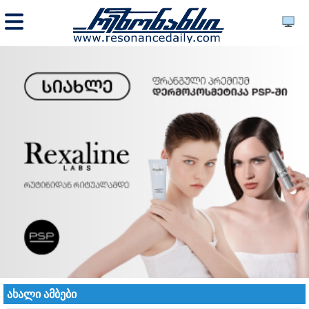
ახალი ამბები