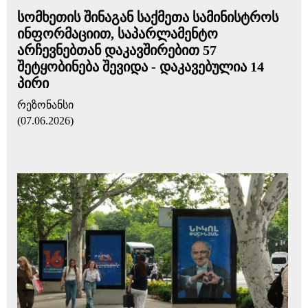
სომხეთის შინაგან საქმეთა სამინისტროს
ინფორმაციით, საპარლამენტო
არჩევნებთან დაკავშირებით 57
შეტყობინება შევიდა - დაკავებულია 14
პირი
რეზონანსი
(07.06.2026)