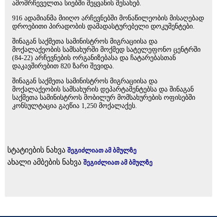
ამომრჩეველთა სიებში შეყვანის შესახებ.
916 ადამიანმა მიიღო არჩევნებში მონაწილეობის მისაღებად
დროებითი პირადობის დამადასტურებელი დოკუმენტები.
შინაგან საქმეთა სამინისტროს მიგრაციისა და
მოქალაქეობის სამსახურში მოქმედ სატელეფონო ცენტრში
(84-22) არჩევნების ორგანიზებასა და ჩატარებასთან
დაკავშირებით 820 ზარი შევიდა.
შინაგან საქმეთა სამინისტროს მიგრაციისა და
მოქალაქეობის სამსახურის დეპარტამენტებსა და შინაგან
საქმეთა სამინისტროს მობილურ მომსახურების ოფისებში
კონსულტაცია გაეწია 1,250 მოქალაქეს.
სტატიების ნახვა
შეგიძლიათ ამ ბმულზე
ახალი ამბების ნახვა
შეგიძლიათ ამ ბმულზე