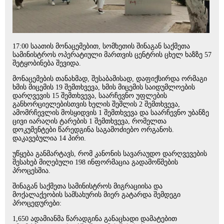
17:00 საათის მონაცემებით, სომხეთის შინაგან საქმეთა
სამინისტროს ოპერატიული მართვის ცენტრის ცხელ ხაზზე 57
შეტყობინება შევიდა.
მონაცემების თანახმად, შესაბამისად, დაფიქსირდა ორმაგი
ხმის მიცემის 19 შემთხვევა, ხმის მიცემის საიდუმლოების
დარღვევის 15 შემთხვევა, საარჩევნო უფლების
განხორციელებისთვის ხელის შეშლის 2 შემთხვევა,
ამომრჩევლის მოსყიდვის 1 შემთხვევა და საარჩევნო უბანზე
ცივი იარაღის ტარების 1 შემთხვევა, რომელთა
დოკუმენტები წარედგინა საგამოძიებო ორგანოს.
დაკავებულია 14 პირი.
უწყება განმარტავს, რომ კანონის სავარაუდო დარღვევების
შესახებ მიღებული 198 ინფორმაცია გადამოწმების
პროცესშია.
შინაგან საქმეთა სამინისტროს მიგრაციისა და
მოქალაქეობის სამსახურის მიერ გატარდა შემდეგი
პროცედურები:
1,650 ადამიანმა წარადგინა განაცხადი დამატებით