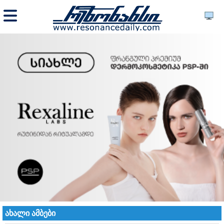
ახალი ამბები