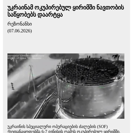
უკრაინამ ოკუპირებულ ყირიმში ნავთობის
საწყობებს დაარტყა
რეზონანსი
(07.06.2026)
უკრაინის სპეციალური ოპერაციების ძალების (SOF)
ქვედანაყოფებმა 6-7 ივნისის ღამეს ოკუპირებულ ყირიმში,