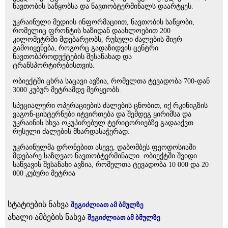
ნავთობის საწყობსა და ნავთობტერმინალს დაარტყეს.
უკრაინული მედიის ინფორმაციით, ნავთობის საწყობი,
რომელიც ფრონტის ხაზიდან დაახლოებით 200
კილომეტრში მდებარეობს, რუსული ძალების მიერ
გამოიყენება, როგორც გადაზიდვის ცენტრი
ნავთობპროდუქტების შესანახად და
ტრანსპორტირებისთვის.
ობიექტში ცხრა საცავი ავზია, რომელთა ტევადობა 700-დან
3000 კუბურ მეტრამდე მერყეობს.
სპეციალური ოპერაციების ძალების ცნობით, იქ რკინიგზის
ვაგონ-ცისტერნები იტვირთება და შემდეგ ყირიმსა და
უკრაინის სხვა ოკუპირებულ ტერიტორიებზე გადააქვთ
რუსული ძალების მხარდასაჭერად.
უკრაინულმა დრონებით ასევე, დაბომბეს ფეოდოსიაში
მდებარე საზღვაო ნავთობტერმინალი. ობიექტში შვიდი
საწვავის შესანახი ავზია, რომელთა ტევადობა 10 000 და 20
000 კუბური მეტრია
სტატიების ნახვა
შეგიძლიათ ამ ბმულზე
ახალი ამბების ნახვა
შეგიძლიათ ამ ბმულზე