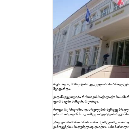
რუსთავში, მამაკაცის მკვლელობაში ბრალდე
შეეფარდა.
გადაწყვეტილება რუსთავის საქალაქო სასა
ფორმატში მიმდინარეობდა.
როგორც სხდომის დასრულების შემდეგ ბრალდ
დროს თავიდან ბოლომდე თავდაცვის რეჟიმში
„ბავშვის მიმართ არასწორი შუამდგომლობის 
გამოყენებას საფუძვლად დაედო. სასამართლომ