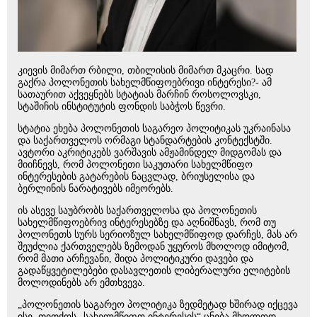
კიევის მიმართ რბილი, თბილისის მიმართ მკაცრი. სად
გაქრა პოლონეთის სახელმწიფოებრივი ინტერესი?- ამ
სათაურით აქვეყნებს სტატიას მარჩინ როსოლოვსკი,
სტაშიჩის ინსტიტუტის ფონდის საბჭოს წევრი.
სტატია ეხება პოლონეთის საგარეო პოლიტიკას უკრაინასა
და საქართველოს ორმაგი სტანდარტების კონტექსტში.
ავტორი აკრიტიკებს ვარშავის ამჟამინდელ მიდგომას და
მიიჩნევს, რომ პოლონეთი საკუთარი სახელმწიფო
ინტერესების გატარების ნაცვლად, ბრიუსელისა და
ბერლინის ნარატივებს იმეორებს.
ის ასევე საუბრობს საქართველოსა და პოლონეთის
სახელმწიფოებრივ ინტერესებზე და აღნიშნავს, რომ თუ
პოლონეთს სურს სერიოზულ სახელმწიფოდ დარჩეს, მას არ
შეუძლია ქართველებს ზემოდან უყუროს მხოლოდ იმიტომ,
რომ მათი არჩევანი, შიდა პოლიტიკური დავები და
გადაწყვეტილებები დასავლეთის ლიბერალური ელიტების
მოლოდინებს არ ემთხვევა.
„პოლონეთის საგარეო პოლიტიკა ზედმეტად ხშირად იქცევა
ისე, თითქოს „სახელმწიფო ინტერესის“ ცნება მხოლოდ