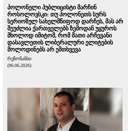
პოლონელი პუბლიცისტი მარჩინ
როსოლოვსკი: თუ პოლონეთს სურს
სერიოზულ სახელმწიფოდ დარჩეს, მას არ
შეუძლია ქართველებს ზემოდან უყუროს
მხოლოდ იმიტომ, რომ მათი არჩევანი
დასავლეთის ლიბერალური ელიტების
მოლოდინებს არ ემთხვევა
რეზონანსი
(06.06.2026)