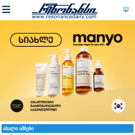
ახალი ამბები