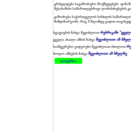
გრძელდება საგამოძიებო მოქმედებები დანაშა
შესაბამისი სამართლებრივი ღონისძიებების გა
გამოძიება საქართველოს სისხლის სამართლის კ
მიმდინარეობს, რაც 3 წლამდე ვადით თავისუფ
რუბრიკაში "ყველ
სტატიების ნახვა შეგიძლიათ
შეგიძლიათ ამ ბმულ
ყველა ახალი ამბის ნახვა
რუ
საინტერესო ვიდეოები შეგიძლიათ იხილოთ
შეგიძლიათ ამ ბმულზე
ბოლო ამბების ნახვა
ლიცენზია