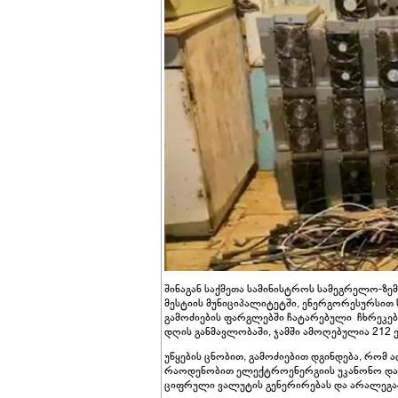
შინაგან საქმეთა სამინისტროს სამეგრელო-ზე
მესტიის მუნიციპალიტეტში, ენერგორესურსით 
გამოძიების ფარგლებში ჩატარებული ჩხრეკების
დღის განმავლობაში, ჯამში ამოღებულია 212 ე.
უწყების ცნობით, გამოძიებით დგინდება, რო
რაოდენობით ელექტროენერგიის უკანონო და 
ციფრული ვალუტის გენერირებას და არალეგა