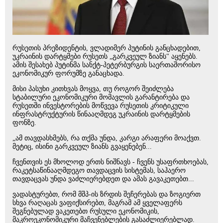
რუსეთის პრეზიდენტის, ვლადიმერ პუტინის განცხადებით,
უკრაინის დარტყმები რუსეთს „გარკვეულ ზიანს" აყენებს.
ამის შესახებ პუტინმა სანქტ-პეტერბურგის საერთაშორისო
ეკონომიკურ ფორუმზე განაცხადა.
მისი პასუხი კითხვას მოყვა, თუ როგორ შეიძლება
სტაბილური ეკონომიკური მომავლის გარანტირება და
რუსეთში ინვესტორების მოწვევა რუსეთის კრიტიკული
ინფრასტრუქტურის წინააღმდეგ უკრაინის დარტყმების
ფონზე.
„ამ თავდასხმებს, რა თქმა უნდა, კარგი არაფერი მოაქვთ.
მეტიც, ისინი გარკვეულ ზიანს გვაყენებენ...
ჩვენთვის ეს მხოლოდ ერთს ნიშნავს - ჩვენს უსაფრთხოებას,
რაკეტსაწინააღმდეგო თავდაცვის სისტემას, საჰაერო
თავდაცვას უნდა ვაძლიერებდეთ და ამას გავაკეთებთ...
ვადასტურებთ, რომ მშპ-ის ზრდის შეჩერებას და ზოგიერთ
სხვა რაღაცას ვაფიქსირებთ, მაგრამ ამ ყველაფერს
შეგნებულად ვაკეთებთ რუსული ეკონომიკის,
მაკროეკონომიკური მაჩვენებლების გასაძლიერებლად.