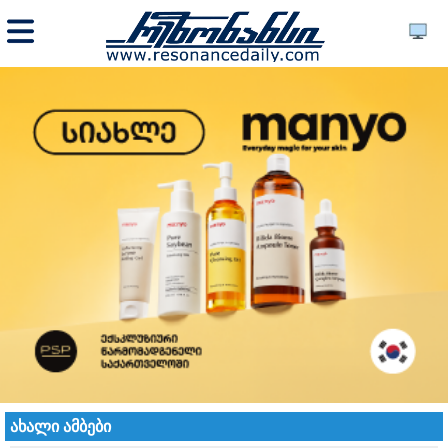
ახალი ამბები