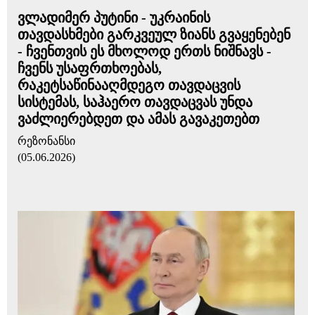
ვლადიმერ პუტინი - უკრაინის
თავდასხმები გარკვეულ ზიანს გვაყენებენ
- ჩვენთვის ეს მხოლოდ ერთს ნიშნავს -
ჩვენს უსაფრთხოებას,
რაკეტსაწინააღმდეგო თავდაცვის
სისტემას, საჰაერო თავდაცვას უნდა
ვაძლიერებდეთ და ამას გავაკეთებთ
რეზონანსი
(05.06.2026)