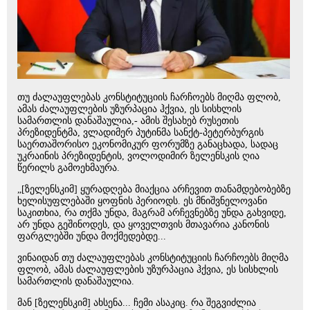
თუ ძალაუფლებას კონსტიტუციის ჩარჩოებს მიღმა ფლობ,
ამას ძალაუფლების უზურპაცია ჰქვია, ეს სისხლის
სამართლის დანაშაულია,- ამის შესახებ რუსეთის
პრეზიდენტმა, ვლადიმერ პუტინმა სანქტ-პეტერბურგის
საერთაშორისო ეკონომიკურ ფორუმზე განაცხადა, სადაც
უკრაინის პრეზიდენტის, ვოლოდიმირ ზელენსკის ღია
წერილს გამოეხმაურა.
„[ზელენსკიმ] ყურადღება მიაქცია არჩევით თანამდებობებზე
ხელისუფლებაში ყოფნის პერიოდს. ეს მნიშვნელოვანი
საკითხია, რა თქმა უნდა, მაგრამ არჩევნებზე უნდა გახვიდე,
არ უნდა გეშინოდეს, და ყოველთვის მთავარია კანონის
ფარგლებში უნდა მოქმედებდე...
ვინაიდან თუ ძალაუფლებას კონსტიტუციის ჩარჩოებს მიღმა
ფლობ, ამას ძალაუფლების უზურპაცია ჰქვია, ეს სისხლის
სამართლის დანაშაულია.
მან [ზელენსკიმ] ახსენა... ჩემი ასაკიც. რა შეგვიძლია