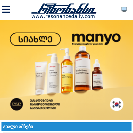
ახალი ამბები