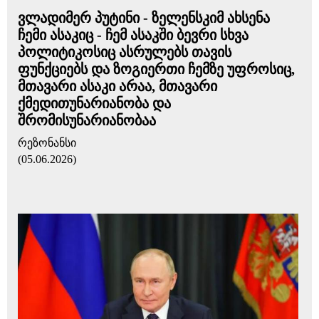
ვლადიმერ პუტინი - ზელენსკიმ ახსენა
ჩემი ასაკიც - ჩემ ასაკში ბევრი სხვა
პოლიტიკოსიც ასრულებს თავის
ფუნქციებს და ზოგიერთი ჩემზე უფროსიც,
მთავარი ასაკი არაა, მთავარი
ქმედითუნარიანობა და
შრომისუნარიანობაა
რეზონანსი
(05.06.2026)