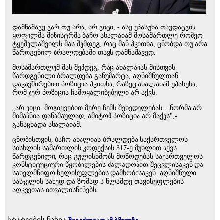
დამნაშავე ვარ თუ არა, არ ვიცი, - ასე უპასუხა თავდაცვის
ყოფილმა მინისტრმა ბაჩო ახალაიამ მოსამართლე რომეო
ტყეშელაშვილს მას შემდეგ, რაც მან ჰკითხა, ცნობდა თუ არა
წარდგენილ ბრალდებაში თავს დამნაშავედ.
მოსამართლემ მას შემდეგ, რაც ახალაიას მისთვის
წარდგენილი ბრალდება განუმარტა, აღნიშნულთან
დაკავშირებით პოზიცია ჰკითხა, რაზეც ახალაიამ უპასუხა,
რომ ჯერ პოზიცია ჩამოყალიბებული არ აქვს.
„არ ვიცი. მოგიყვებით მერე ჩემს შეხედულებას... ნორმა არ
მიმაჩნია დანაშაულად, ამიტომ პოზიცია არ მაქვს",-
განაცხადა ახალაიამ.
ცნობისთვის, ბაჩო ახალიას ბრალდება საქართველოს
სისხლის სამართლის კოდექსის 317-ე მუხლით აქვს
წარდგენილი, რაც გულისხმობს მოწოდებას საქართველოს
კონსტიტუციური წყობილების ძალადობით შეცვლისაკენ და
სახელმწიფო ხელისუფლების დამხობისაკენ. აღნიშნული
სასჯელის სახედ და ზომად 3 წლამდე თავისუფლების
აღკვეთას ითვალისწინებს.
სტატიების ნახვა