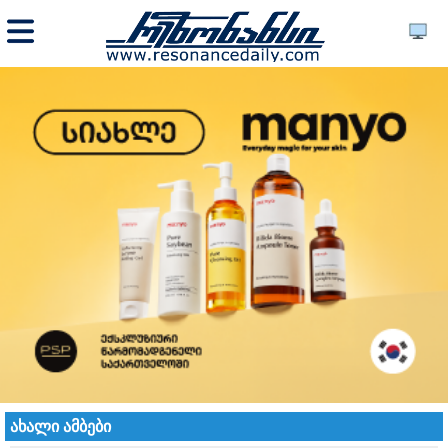
ახალი ამბები