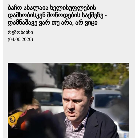
ბაჩო ახალაია ხელისუფლების
დამხობისკენ მოწოდების საქმეზე -
დამნაშავე ვარ თუ არა, არ ვიცი
რეზონანსი
(04.06.2026)