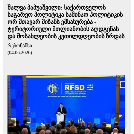
შალვა პაპუაშვილი: საქართველოს
საგარეო პოლიტიკა საშინაო პოლიტიკის
ორ მთავარ მიზანს ემსახურება -
ტერიტორიული მთლიანობის აღდგენას
და მოსახლეობის კეთილდღეობის ზრდას
რეზონანსი
(04.06.2026)