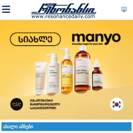
ახალი ამბები