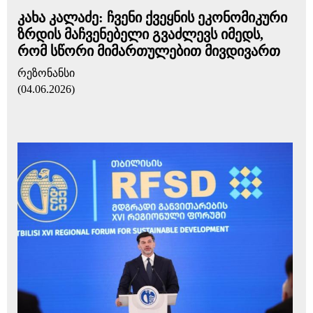
კახა კალაძე: ჩვენი ქვეყნის ეკონომიკური
ზრდის მაჩვენებელი გვაძლევს იმედს,
რომ სწორი მიმართულებით მივდივართ
რეზონანსი
(04.06.2026)