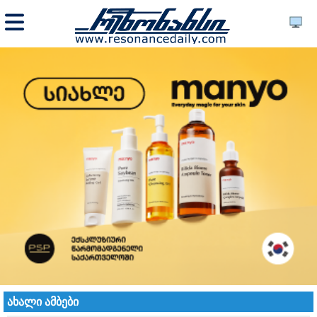
ახალი ამბები