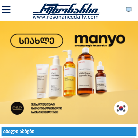
ახალი ამბები