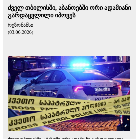
ძველ თბილისში, აბანოებში ორი ადამიანი
გარდაცვლილი იპოვეს
რეზონანსი
(03.06.2026)