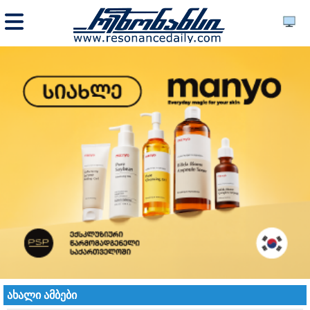
ახალი ამბები