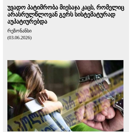
უვადო პატიმრობა მიესაჯა კაცს, რომელიც
არასრულწლოვან გერს სისტემატურად
აუპატიურებდა
რეზონანსი
(03.06.2026)