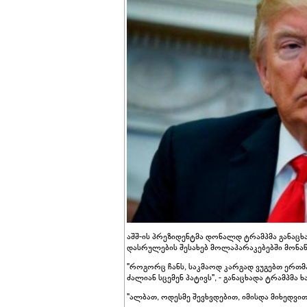
აშშ-ის პრეზიდენტმა დონალდ ტრამპმა განაცხა
დასრულების შესახებ მოლაპარაკებებში მონაწ
"როგორც ჩანს, საკმაოდ კარგად ვუგებთ ერთმა
ძალიან სცემენ პატივს", - განაცხადა ტრამპმა ხ
"ალბათ, ოდესმე შევხვდებით, იმისდა მიხედვი