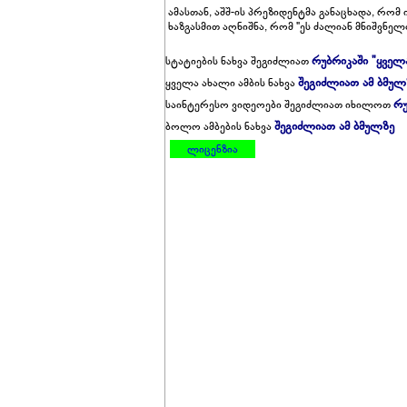
ამასთან, აშშ-ის პრეზიდენტმა განაცხადა, რო
ხაზგასმით აღნიშნა, რომ "ეს ძალიან მნიშვნელო
რუბრიკაში "ყველ
სტატიების ნახვა შეგიძლიათ
შეგიძლიათ ამ ბმულ
ყველა ახალი ამბის ნახვა
რუ
საინტერესო ვიდეოები შეგიძლიათ იხილოთ
შეგიძლიათ ამ ბმულზე
ბოლო ამბების ნახვა
ლიცენზია