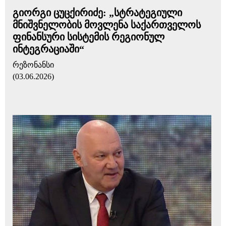
გიორგი ცუცქირიძე: „სტრატეგიული
მნიშვნელობის მოვლენა საქართველოს
ფინანსური სისტემის რეგიონულ
ინტეგრაციაში“
რეზონანსი
(03.06.2026)