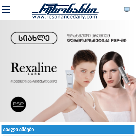
ახალი ამბები