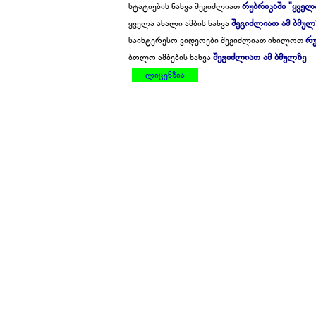
რუბრიკაში "ყველ
სტატიების ნახვა შეგიძლიათ
შეგიძლიათ ამ ბმულ
ყველა ახალი ამბის ნახვა
რუ
საინტერესო ვიდეოები შეგიძლიათ იხილოთ
შეგიძლიათ ამ ბმულზე
ბოლო ამბების ნახვა
ლიცენზია