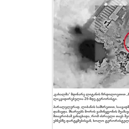
„ცახალმა“ მდინარე ლიტანის ჩრდილოეთით „ჰეზ
ლიკვიდირებულია 25-მდე ტერორისტი.
პარალელურად, ლიბანის სამხრეთით, საავადმყო
დაშავდა. მხარეებს შორის ვაშინგტონის შუამ
მთავრობამ განაცხადა, რომ ისრაელი თავს შ
უბნებზე დარტყმებისგან, ხოლო ტერორისტული 