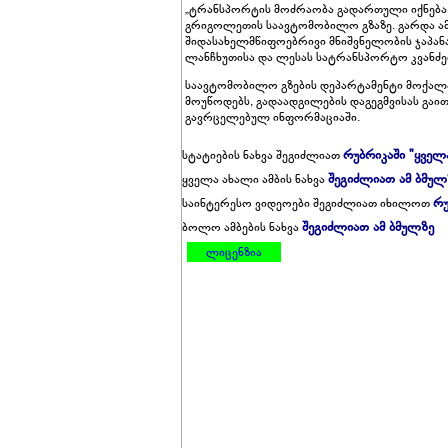
„ტრანსპორტის მოძრაობა გადართული იქნება
გრიგოლეთის საავტომობილო გზაზე. გარდა ამ
შიდასახელმწიფოებრივი მნიშვნელობის ჯაპანა
ლანჩხუთისა და ლესას სატრანსპორტო კვანძე
საავტომობილო გზების დეპარტამენტი მოქალა
მოუწოდებს, გადაადგილების დაგეგმვისას გაი
გავრცელებულ ინფორმაციაში.
რუბრიკაში "ყველ
სტატიების ნახვა შეგიძლიათ
შეგიძლიათ ამ ბმულ
ყველა ახალი ამბის ნახვა
რუ
საინტერესო ვიდეოები შეგიძლიათ იხილოთ
შეგიძლიათ ამ ბმულზე
ბოლო ამბების ნახვა
ლიცენზია