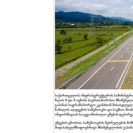
საქართველოს ინფრასტრუქტურის სამინისტრო
წლის 4 და 5 ივნისს საერთაშორისო მნიშვნე
ჯაპანას სატრანსპორტო კვანძთან მისასვლელ 
ნაწილის აღდგენის სამუშაოები და საგზაო მო
ინფორმაციას საავტომობილო გზების დეპარტ
უწყების ცნობით, სამუშაოების შესრულების მ
შიდასახელმწიფოებრივი მნიშვნელობის ჯაპა