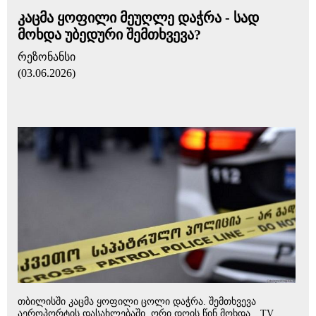
კაცმა ყოფილი მეუღლე დაჭრა - სად
მოხდა უბედური შემთხვევა?
რეზონანსი
(03.06.2026)
თბილისში კაცმა ყოფილი ცოლი დაჭრა. შემთხვევა
აეროპორტის დასახლებაში, ორი დღის წინ მოხდა. „TV