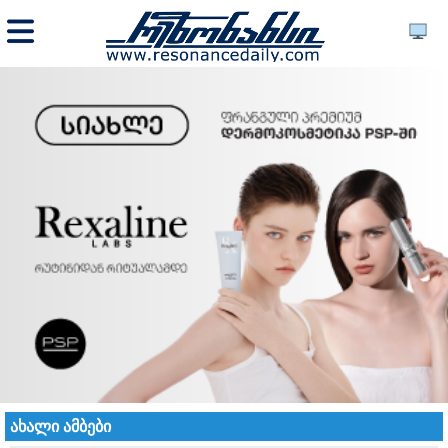
ახალი ამბები