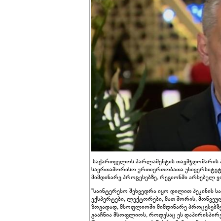
საქართველოს პარლამენტის თავმჯდომარის პი
საერთაშორისო ურთიერთობათა უნივერსიტეტშ
მიმდინარე პროცესებზე, რეგიონში არსებულ ვი
"საინტერესო შეხვედრა იყო დილით პეკინის 
ექსპერტები, ლექტორები, მათ შორის, მოწვე
ზოგადად, მსოფლიოში მიმდინარე პროცესებზე,
გააჩნია მსოფლიოს, როდესაც ეს დაპირისპირე