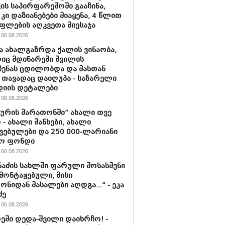
ის საპირფარეშოში გააჩინა,
 კი დაზიანებები მიაყენა, 4 წლით
ფლების აღკვეთა მიესაჯა
06.08.2026
ა ახალგაზრდა ქალის ვინაობა,
ც მდინარეში შვილის
ენას ცდილობდა და მასთან
თავადაც დაიღუპა - საზარელი
დიის დეტალები
06.08.2026
ძურის მარათონში“ ახალი თვე
 - ახალი შანსები, ახალი
ვებულები და 250 000-ლარიანი
ზო ფონდი
06.08.2026
მნაძის სახლში ფარული მოსასმენი
მონტაჟებული, მისი
ნიდან მასალები აღდგა...“ - ეკა
ძე
06.08.2026
ეში დედა-შვილი დაიხრჩო! -