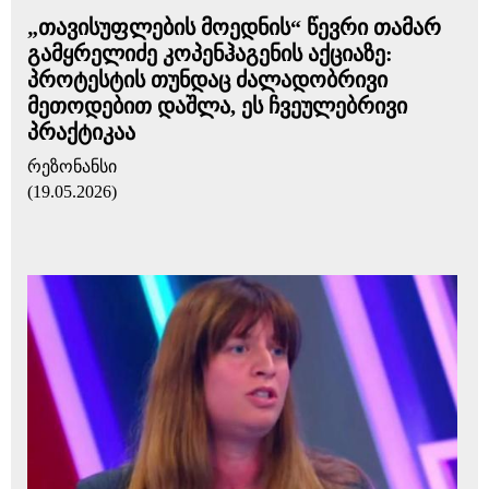
„თავისუფლების მოედნის“ წევრი თამარ
გამყრელიძე კოპენჰაგენის აქციაზე:
პროტესტის თუნდაც ძალადობრივი
მეთოდებით დაშლა, ეს ჩვეულებრივი
პრაქტიკაა
რეზონანსი
(19.05.2026)