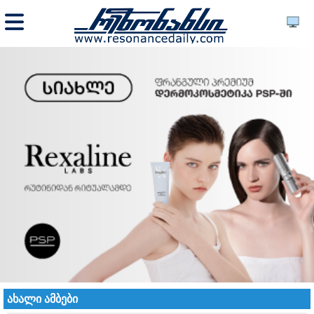
ახალი ამბები