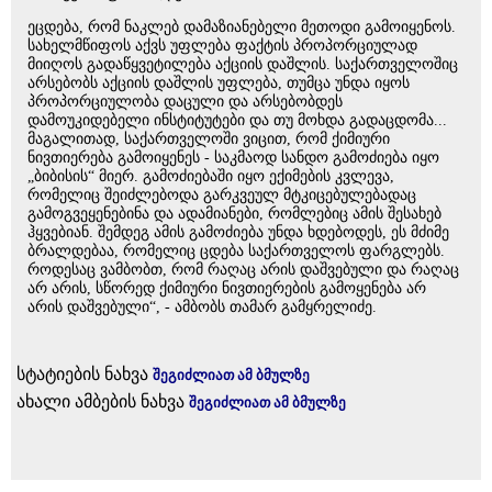
ეცდება, რომ ნაკლებ დამაზიანებელი მეთოდი გამოიყენოს.
სახელმწიფოს აქვს უფლება ფაქტის პროპორციულად
მიიღოს გადაწყვეტილება აქციის დაშლის. საქართველოშიც
არსებობს აქციის დაშლის უფლება, თუმცა უნდა იყოს
პროპორციულობა დაცული და არსებობდეს
დამოუკიდებელი ინსტიტუტები და თუ მოხდა გადაცდომა...
მაგალითად, საქართველოში ვიცით, რომ ქიმიური
ნივთიერება გამოიყენეს - საკმაოდ სანდო გამოძიება იყო
„ბიბისის“ მიერ. გამოძიებაში იყო ექიმების კვლევა,
რომელიც შეიძლებოდა გარკვეულ მტკიცებულებადაც
გამოგვეყენებინა და ადამიანები, რომლებიც ამის შესახებ
ჰყვებიან. შემდეგ ამის გამოძიება უნდა ხდებოდეს, ეს მძიმე
ბრალდებაა, რომელიც ცდება საქართველოს ფარგლებს.
როდესაც ვამბობთ, რომ რაღაც არის დაშვებული და რაღაც
არ არის, სწორედ ქიმიური ნივთიერების გამოყენება არ
არის დაშვებული“, - ამბობს თამარ გამყრელიძე.
სტატიების ნახვა
შეგიძლიათ ამ ბმულზე
ახალი ამბების ნახვა
შეგიძლიათ ამ ბმულზე