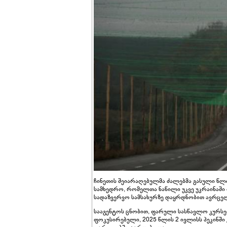
ჩინეთის შეიარაღებულმა ძალებმა გასული წლ
სამხედრო, რომელთა ნაწილი უკვე უკრაინაში ი
სადაზვერვო სამსახურზე დაყრდნობით ავრცე
სააგენტოს ცნობით, ფარული სასწავლო კურსე
ფოკუსირებული, 2025 წლის 2 ივლისს პეკინში