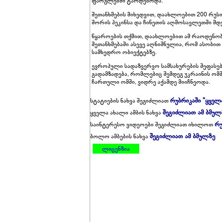
ფარგლებში ტარდებოდა.
შეთანხმების მიხედვით, დაახლოებით 200 რუს
შორის პეკინსა და ჩინეთის აღმოსავლეთში მდე
წყაროების თქმით, დაახლოებით ამ რაოდენობი
შეთანხმებაში ასევე აღნიშნულია, რომ ასობით
სამხედრო ობიექტებზე.
ევროპული სადაზვერვო სამსახურების შეფასე
გადამზადება, რომლებიც შემდეგ უკრაინის ომშ
ჩართული ომში, ვიდრე აქამდე მიიჩნეოდა.
რუბრიკაში "ყველ
სტატიების ნახვა შეგიძლიათ
შეგიძლიათ ამ ბმულ
ყველა ახალი ამბის ნახვა
რუ
საინტერესო ვიდეოები შეგიძლიათ იხილოთ
შეგიძლიათ ამ ბმულზე
ბოლო ამბების ნახვა
ლიცენზია