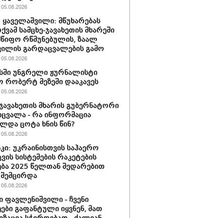
05.08.2026
 ყაველაშვილი: მწუხარებას
ქვამ სამცხე-ჯავახეთის მხარეში
წიფო რწმუნებულის, ზაალ
ილის გარდაცვალების გამო
05.08.2026
სში უნგრელი ჟურნალისტი
რობერტ მეზეში დააკავეს
05.08.2026
-ჯავახეთის მხარის გუბერნატორი
ცვალა - რა ინფორმაცია
ლდა ცოტა ხნის წინ?
05.08.2026
კი: უკრაინისთვის საჰაერო
ვის სისტემების რაკეტების
ბა 2025 წელთან შედარებით
 შემცირდა
05.08.2026
 ფავლენიშვილი - ჩვენი
ები გაფანტული იყვნენ, მათ