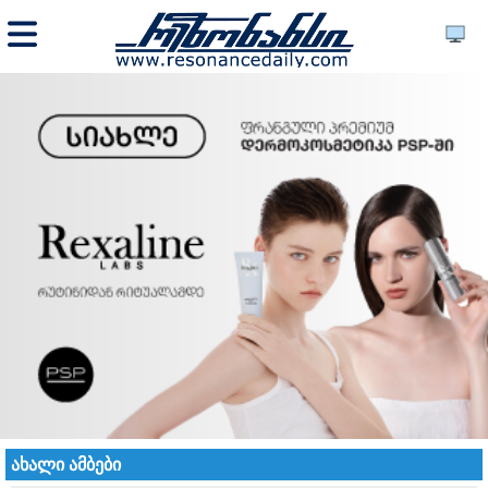
ახალი ამბები