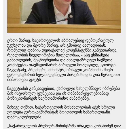
ერთი მხრივ, საქართველოს აბრალებდე დემოკრატიულ
უკუსვლას და მეორე მხრივ, არ გმობდე ძალადობას,
რომელიც დანიის დედაქალაქ კოპენჰაგენში განვითარდა,
რეალობის ნიველირების მცდელობაა, - ასე ეხმიანება
განათლების, მეცნიერებისა და ახალგაზრდულ საქმეთა
კომიტეტის თავმჯდომარის პირველი მოადგილე, გიორგი
ჩაკვეტაძე, პრემიერ - მინისტრ, ირაკლი კობახიძის მიერ
ევროკავშირის ხელმძღვანელი პირებისთვის ღია წერილით
მიმართვის ფაქტს.
ჩაკვეტაძის განცხადებით, ქართული სახელმწიფო იბრუნებს
მის ისტორიულ ფუნქციას და ის თანაბარუფლებიანად
პოზიციონირებს საერთაშორისო ასპარეზზე.
მისივე თქმით, საქართველოს მოსახლეობას აქვს სრული
უფლება ევროკავშირისგან მოითხოვოს სამართლიანი
დამოკიდებულება.
„საქართველოს პრემიერ-მინისტრმა ირაკლი კობახიძემ ღია