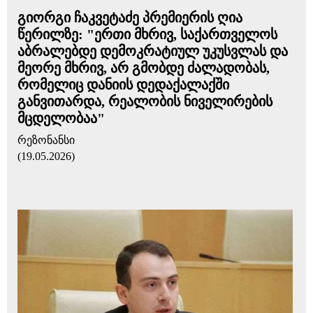
გიორგი ჩაკვეტაძე პრემიერის ღია
წერილზე: "ერთი მხრივ, საქართველოს
აბრალებდე დემოკრატიულ უკუსვლას და
მეორე მხრივ, არ გმობდე ძალადობას,
რომელიც დანიის დედაქალაქში
განვითარდა, რეალობის ნიველირების
მცდელობაა"
რეზონანსი
(19.05.2026)