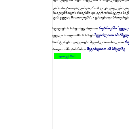
ფარგლებში საქართველოს 3 მოქალაქე დააკა
გამოძიებით დადგინდა, რომ დაკავებულები 
სახელმწიფოს რიგებში და ტერორისტული საქმ
გარკვეულ მითითებებს“, - განაცხადა ბრიფინგ
რუბრიკაში "ყველ
სტატიების ნახვა შეგიძლიათ
შეგიძლიათ ამ ბმულ
ყველა ახალი ამბის ნახვა
რუ
საინტერესო ვიდეოები შეგიძლიათ იხილოთ
შეგიძლიათ ამ ბმულზე
ბოლო ამბების ნახვა
ლიცენზია