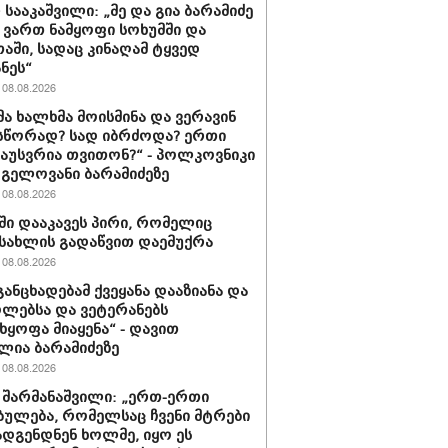
 სააკაშვილი: „მე და გია ბარამიძე
ვართ ნამყოფი სოხუმში და
აში, სადაც კინაღამ ტყვედ
ნეს“
08.08.2026
მა ხალხმა მოისმინა და ვერავინ
სწორად? სად იბრძოდა? ერთი
გაუსვრია თვითონ?“ - პოლკოვნიკი
 გელოვანი ბარამიძეზე
08.08.2026
ში დააკავეს პირი, რომელიც
სახლის გადაწვით დაემუქრა
08.08.2026
განცხადებამ ქვეყანა დააზიანა და
ლებსა და ვეტერანებს
ხყოფა მიაყენა“ - დავით
ლია ბარამიძეზე
08.08.2026
 შარმანაშვილი: „ერთ-ერთი
ბულება, რომელსაც ჩვენი მტრები
დგენდნენ ხოლმე, იყო ეს