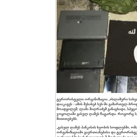
ტერორისტული ორგანიზაცია „ისლამური სახე
დააკავეს - ამის შესახებ სუს-ში გამართულ ბ
მოადგილემ, ლაშა მაღრაძემ განაცხადა, სპეც
ჯოყოლაში გასულ ღამეს ჩატარდა. როგორც სუს
მითითებებს.
„გასულ ღამეს პანკისის ხეობის სოფლებში, 
ორგანიზაციაში გაერთიანებისა და ტერორისტუ