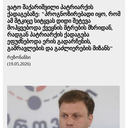
ვატო შაქარიშვილი პატრიარქის
ქადაგებაზე: "პროგნოზირებადი იყო, რომ
ამ მტკიცე სიტყვას დიდი შეტევა
მოჰყვებოდა ქვეყნის მტრების მხრიდან,
რადგან პატრიარქის ქადაგება
ეფუძნებოდა ერის გადარჩენის,
გამრავლების და გაძლიერების მიზანს"
რეზონანსი
(19.05.2026)