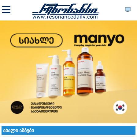
ახალი ამბები