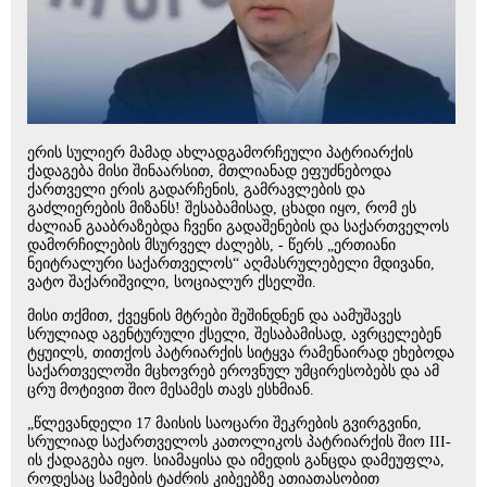
ერის სულიერ მამად ახლადგამორჩეული პატრიარქის
ქადაგება მისი შინაარსით, მთლიანად ეფუძნებოდა
ქართველი ერის გადარჩენის, გამრავლების და
გაძლიერების მიზანს! შესაბამისად, ცხადი იყო, რომ ეს
ძალიან გააბრაზებდა ჩვენი გადაშენების და საქართველოს
დამორჩილების მსურველ ძალებს, - წერს „ერთიანი
ნეიტრალური საქართველოს“ აღმასრულებელი მდივანი,
ვატო შაქარიშვილი, სოციალურ ქსელში.
მისი თქმით, ქვეყნის მტრები შეშინდნენ და აამუშავეს
სრულიად აგენტურული ქსელი, შესაბამისად, ავრცელებენ
ტყუილს, თითქოს პატრიარქის სიტყვა რამენაირად ეხებოდა
საქართველოში მცხოვრებ ეროვნულ უმცირესობებს და ამ
ცრუ მოტივით შიო მესამეს თავს ესხმიან.
„წლევანდელი 17 მაისის საოცარი შეკრების გვირგვინი,
სრულიად საქართველოს კათოლიკოს პატრიარქის შიო III-
ის ქადაგება იყო. სიამაყისა და იმედის განცდა დამეუფლა,
როდესაც სამების ტაძრის კიბეებზე ათიათასობით