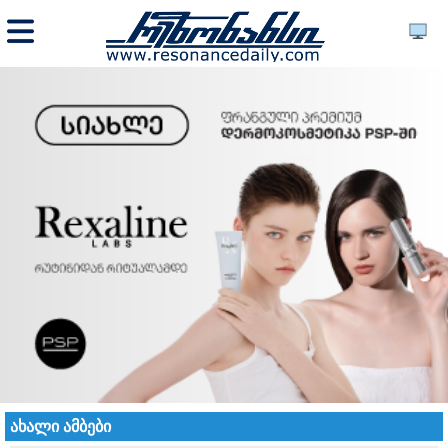
ახალი ამბები