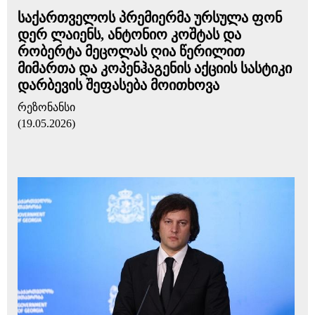
საქართველოს პრემიერმა ურსულა ფონ
დერ ლაიენს, ანტონიო კოშტას და
რობერტა მეცოლას ღია წერილით
მიმართა და კოპენჰაგენის აქციის სასტიკი
დარბევის შეფასება მოითხოვა
რეზონანსი
(19.05.2026)