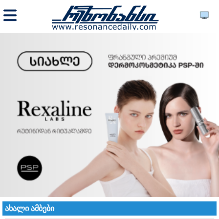
ახალი ამბები