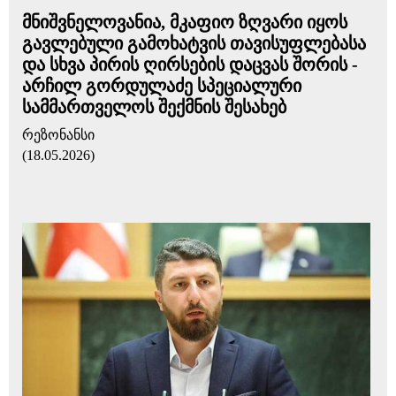
მნიშვნელოვანია, მკაფიო ზღვარი იყოს
გავლებული გამოხატვის თავისუფლებასა
და სხვა პირის ღირსების დაცვას შორის -
არჩილ გორდულაძე სპეციალური
სამმართველოს შექმნის შესახებ
რეზონანსი
(18.05.2026)