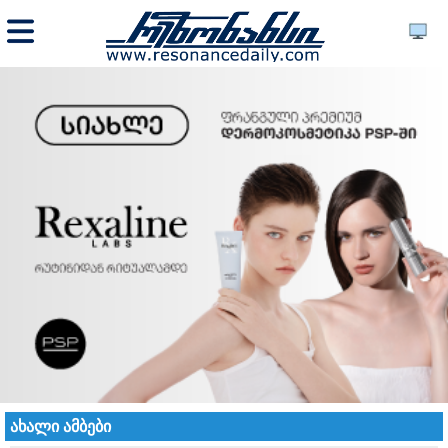
ახალი ამბები