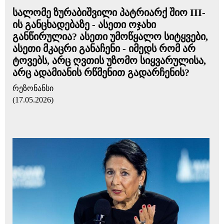
სალომე ზურაბიშვილი პატრიარქ შიო III-
ის განცხადებაზე - ასეთი ოჯახი
განწირულია? ასეთი უმოწყალო სიტყვები,
ასეთი მკაცრი განაჩენი - იმედს რომ არ
ტოვებს, არც ღვთის უზომო სიყვარულისა,
არც ადამიანის რწმენით გადარჩენის?
რეზონანსი
(17.05.2026)