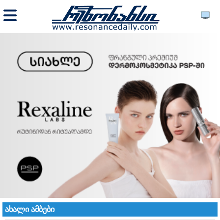
ახალი ამბები