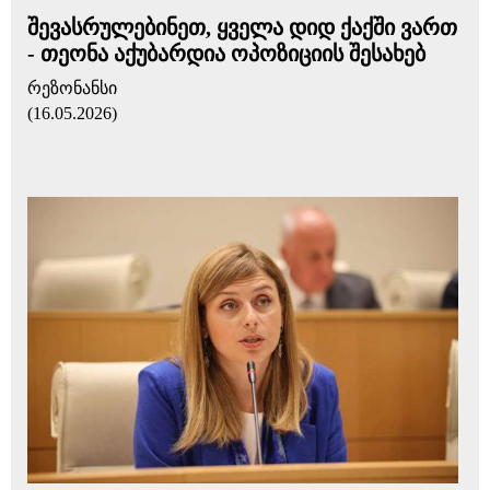
შევასრულებინეთ, ყველა დიდ ქაქში ვართ
- თეონა აქუბარდია ოპოზიციის შესახებ
რეზონანსი
(16.05.2026)