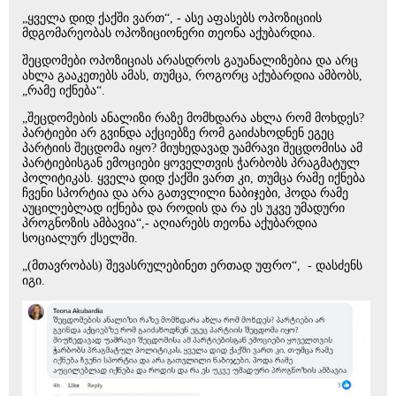
„ყველა დიდ ქაქში ვართ“, - ასე აფასებს ოპოზიციის
მდგომარეობას ოპოზიციონერი თეონა აქუბარდია.
შეცდომები ოპოზიციას არასდროს გაუანალიზებია და არც
ახლა გააკეთებს ამას, თუმცა, როგორც აქუბარდია ამბობს,
„რამე იქნება“.
„შეცდომების ანალიზი რაზე მომხდარა ახლა რომ მოხდეს?
პარტიები არ გვინდა აქციებზე რომ გაიძახოდნენ ეგეც
პარტიის შეცდომა იყო? მიუხედავად უამრავი შეცდომისა ამ
პარტიებისგან ემოციები ყოველთვის ჭარბობს პრაგმატულ
პოლიტიკას. ყველა დიდ ქაქში ვართ კი, თუმცა რამე იქნება
ჩვენი სპორტია და არა გათვლილი ნაბიჯები, ჰოდა რამე
აუცილებლად იქნება და როდის და რა ეს უკვე უმადური
პროგნოზის ამბავია“,- აღიარებს თეონა აქუბარდია
სოციალურ ქსელში.
„(მთავრობას) შევასრულებინეთ ერთად უფრო“, - დასძენს
იგი.