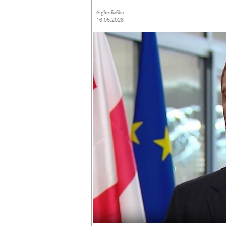
რეზონანსი
16.05.2026