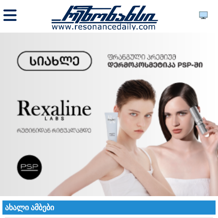
ახალი ამბები