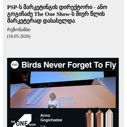
PSP-ს მარკეტინგის დირექტორი - ანო
გოგიჩაძე The One Show-ს მიერ წლის
მარკეტერად დასახელდა
რეზონანსი
(16.05.2026)