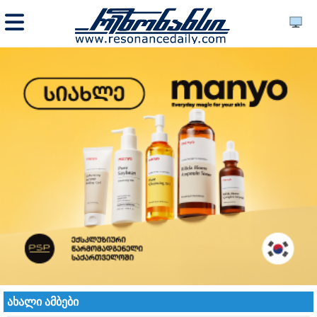
ახალი ამბები