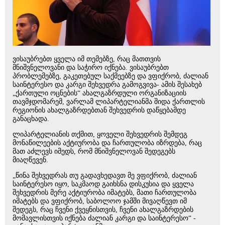
ვისაუბრებთ ყველა იმ თემებზე, რაც მათთვის
მნიშვნელოვანი და საჭირო იქნება. ვისაუბრებთ
პრობლემებზე, გაკეთებულ საქმეებზე და ვფიქრობ, ძალიან
საინტერესო და კარგი შეხვედრა გამოგვივა- ამის შესახებ
„ქართული ოცნების“ ახალგაზრდული ორგანიზაციის
თავმჯდომარემ, ვარლამ ლიპარტელიანმა შიდა ქართლის
რეგიონის ახალგაზრდებთან შეხვედრის დაწყებამდე
განაცხადა.
ლიპარტელიანის თქმით, ყოველი შეხვედრის შემდეგ
მონაწილეების აქტიურობა და ჩართულობა იზრდება, რაც
მათ აძლევს იმედს, რომ მნიშვნელოვან შედეგებს
მიაღწევენ.
„წინა შეხვედრას თუ გადავხედავთ მე ვფიქრობ, ძალიან
საინტერესო იყო, საკმაოდ გაიხსნა დისკუსია და ყველა
შეხვედრის მერე აქტიურობა იმატებს, მათი ჩართულობა
იმატებს და ვფიქრობ, საბოლოო ჯამში მივაღწევთ იმ
შედეგს, რაც ჩვენი ქვეყნისთვის, ჩვენი ახალგაზრდების
მომავლისთვის იქნება ძალიან კარგი და საინტერესო“ -