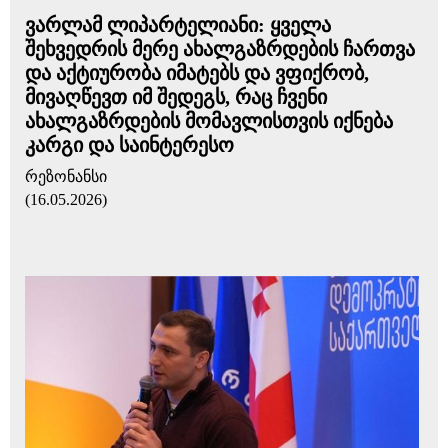
ვარლამ ლიპარტელიანი: ყველა
შეხვედრის მერე ახალგაზრდების ჩართვა
და აქტიურობა იმატებს და ვფიქრობ,
მივაღწევთ იმ შედეგს, რაც ჩვენი
ახალგაზრდების მომავლისთვის იქნება
კარგი და საინტერესო
რეზონანსი
(16.05.2026)