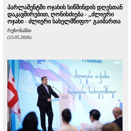
პარლამენტში ოჯახის სიწმინდის დღესთან
დაკავშირებით, ღონისძიება - „ძლიერი
ოჯახი - ძლიერი სახელმწიფო“ გაიმართა
რეზონანსი
(15.05.2026)