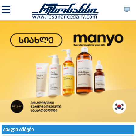
ახალი ამბები