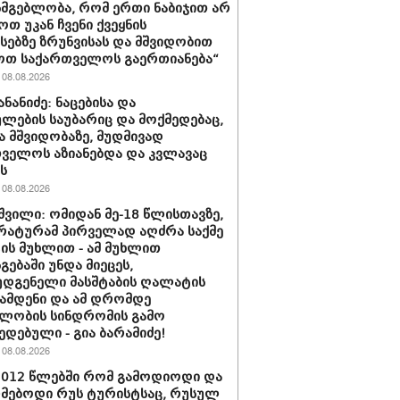
სმგებლობა, რომ ერთი ნაბიჯით არ
ოთ უკან ჩვენი ქვეყნის
სებზე ზრუნვისას და მშვიდობით
ოთ საქართველოს გაერთიანება“
08.08.2026
ნანიძე: ნაცებისა და
ულების საუბარიც და მოქმედებაც,
ა მშვიდობაზე, მუდმივად
ველოს აზიანებდა და კვლავაც
ს
08.08.2026
შვილი: ომიდან მე-18 წლისთავზე,
ატურამ პირველად აღძრა საქმე
ს მუხლით - ამ მუხლით
გებაში უნდა მიეცეს,
დგენელი მასშტაბის ღალატის
ჩამდენი და ამ დრომდე
ლობის სინდრომის გამო
ედებული - გია ბარამიძე!
08.08.2026
2012 წლებში რომ გამოდიოდი და
მებოდი რუს ტურისტსაც, რუსულ