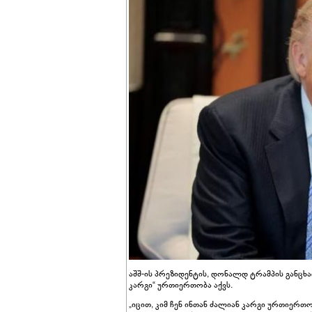
აშშ-ის პრეზიდენტის, დონალდ ტრამპის განცხ
კარგი“ ურთიერთობა აქვს.
„იცით, კიმ ჩენ ინთან ძალიან კარგი ურთიერთო